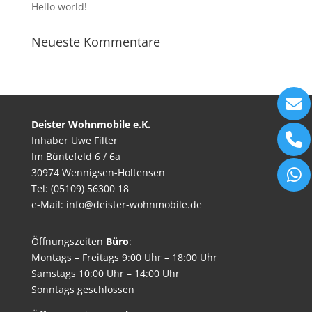
Hello world!
Neueste Kommentare
Deister Wohnmobile e.K.
Inhaber Uwe Filter
Im Büntefeld 6 / 6a
30974 Wennigsen-Holtensen
Tel: (05109) 56300 18
e-Mail: info@deister-wohnmobile.de
Öffnungszeiten
Büro
:
Montags – Freitags 9:00 Uhr – 18:00 Uhr
Samstags 10:00 Uhr – 14:00 Uhr
Sonntags geschlossen