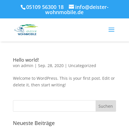
05109 56300 18
info@deister-
wohnmobile.de
Hello world!
von
admin
|
Sep. 28, 2020
|
Uncategorized
Welcome to WordPress. This is your first post. Edit or
delete it, then start writing!
Neueste Beiträge