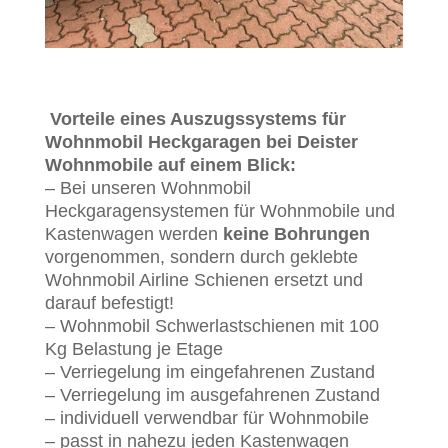
Vorteile eines Auszugssystems für
Wohnmobil Heckgaragen bei Deister
Wohnmobile auf einem Blick:
–
Bei unseren Wohnmobil
Heckgaragensystemen für Wohnmobile und
Kastenwagen werden
keine Bohrungen
vorgenommen, sondern durch geklebte
Wohnmobil Airline Schienen ersetzt und
darauf befestigt!
– Wohnmobil
Schwerlastschienen mit 100
Kg Belastung je Etage
– Verriegelung im eingefahrenen Zustand
– Verriegelung im ausgefahrenen Zustand
– individuell verwendbar für Wohnmobile
– passt in nahezu jeden Kastenwagen