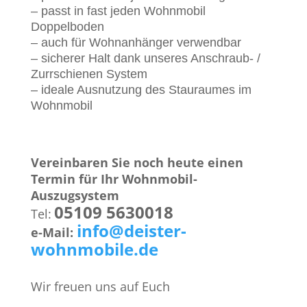
– passt in fast jeden Wohnmobil
Doppelboden
– auch für Wohnanhänger verwendbar
– sicherer Halt dank unseres Anschraub- /
Zurrschienen System
– ideale Ausnutzung des Stauraumes im
Wohnmobil
Vereinbaren Sie noch heute einen
Termin für Ihr Wohnmobil-
Auszugsystem
05109 5630018
Tel:
info@deister-
e-Mail:
wohnmobile.de
Wir freuen uns auf Euch