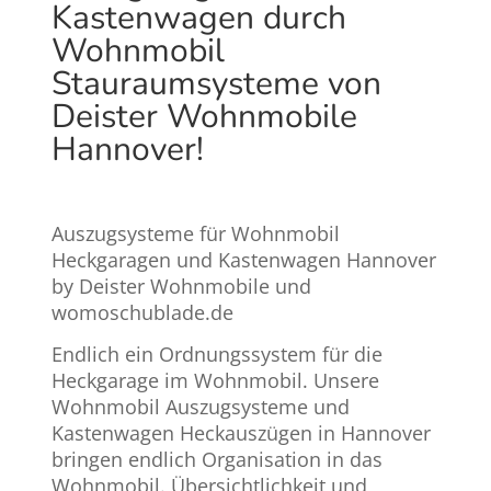
Kastenwagen durch
Wohnmobil
Stauraumsysteme von
Deister Wohnmobile
Hannover!
Auszugsysteme für Wohnmobil
Heckgaragen und Kastenwagen Hannover
by Deister Wohnmobile und
womoschublade.de
Endlich ein Ordnungssystem für die
Heckgarage im Wohnmobil. Unsere
Wohnmobil Auszugsysteme und
Kastenwagen Heckauszügen in Hannover
bringen endlich Organisation in das
Wohnmobil. Übersichtlichkeit und