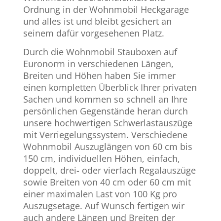
Ordnung in der Wohnmobil Heckgarage
und alles ist und bleibt gesichert an
seinem dafür vorgesehenen Platz.
Durch die Wohnmobil Stauboxen auf
Euronorm in verschiedenen Längen,
Breiten und Höhen haben Sie immer
einen kompletten Überblick Ihrer privaten
Sachen und kommen so schnell an Ihre
persönlichen Gegenstände heran durch
unsere hochwertigen Schwerlastauszüge
mit Verriegelungssystem. Verschiedene
Wohnmobil Auszuglängen von 60 cm bis
150 cm, individuellen Höhen, einfach,
doppelt, drei- oder vierfach Regalauszüge
sowie Breiten von 40 cm oder 60 cm mit
einer maximalen Last von 100 Kg pro
Auszugsetage. Auf Wunsch fertigen wir
auch andere Längen und Breiten der