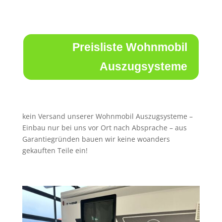
Preisliste Wohnmobil
Auszugsysteme
kein Versand unserer Wohnmobil Auszugsysteme –
Einbau nur bei uns vor Ort nach Absprache – aus
Garantiegründen bauen wir keine woanders
gekauften Teile ein!