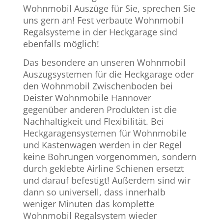
Wohnmobil Auszüge für Sie, sprechen Sie
uns gern an! Fest verbaute Wohnmobil
Regalsysteme in der Heckgarage sind
ebenfalls möglich!
Das besondere an unseren Wohnmobil
Auszugsystemen für die Heckgarage oder
den Wohnmobil Zwischenboden bei
Deister Wohnmobile Hannover
gegenüber anderen Produkten ist die
Nachhaltigkeit und Flexibilität. Bei
Heckgaragensystemen für Wohnmobile
und Kastenwagen werden in der Regel
keine Bohrungen vorgenommen, sondern
durch geklebte Airline Schienen ersetzt
und darauf befestigt! Außerdem sind wir
dann so universell, dass innerhalb
weniger Minuten das komplette
Wohnmobil Regalsystem wieder