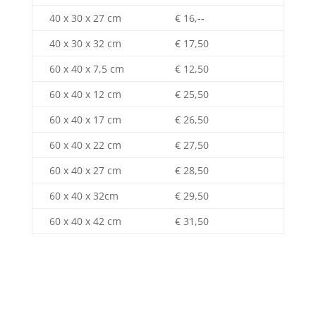
40 x 30 x 27 cm
€ 16,--
40 x 30 x 32 cm
€ 17,50
60 x 40 x 7,5 cm
€ 12,50
60 x 40 x 12 cm
€ 25,50
60 x 40 x 17 cm
€ 26,50
60 x 40 x 22 cm
€ 27,50
60 x 40 x 27 cm
€ 28,50
60 x 40 x 32cm
€ 29,50
60 x 40 x 42 cm
€ 31,50