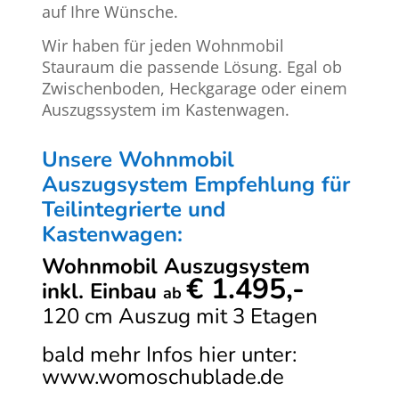
auf Ihre Wünsche.
Wir haben für jeden Wohnmobil
Stauraum die passende Lösung. Egal ob
Zwischenboden, Heckgarage oder einem
Auszugssystem im Kastenwagen.
Unsere Wohnmobil
Auszugsystem Empfehlung für
Teilintegrierte und
Kastenwagen:
Wohnmobil Auszugsystem
€ 1.495,-
inkl. Einbau
ab
120 cm Auszug mit 3 Etagen
bald mehr Infos hier unter:
www.womoschublade.de