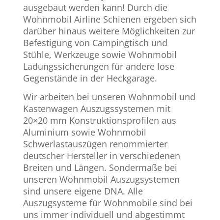
ausgebaut werden kann! Durch die
Wohnmobil Airline Schienen ergeben sich
darüber hinaus weitere Möglichkeiten zur
Befestigung von Campingtisch und
Stühle, Werkzeuge sowie Wohnmobil
Ladungssicherungen für andere lose
Gegenstände in der Heckgarage.
Wir arbeiten bei unseren Wohnmobil und
Kastenwagen Auszugssystemen mit
20×20 mm Konstruktionsprofilen aus
Aluminium sowie Wohnmobil
Schwerlastauszügen renommierter
deutscher Hersteller in verschiedenen
Breiten und Längen. Sondermaße bei
unseren Wohnmobil Auszugsystemen
sind unsere eigene DNA. Alle
Auszugsysteme für Wohnmobile sind bei
uns immer individuell und abgestimmt