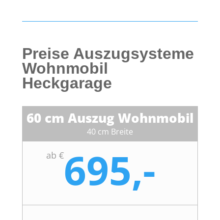
Preise Auszugsysteme
Wohnmobil
Heckgarage
60 cm Auszug Wohnmobil
40 cm Breite
695,-
ab €