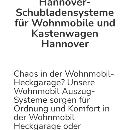
Hannover-
Schubladensysteme
für Wohnmobile und
Kastenwagen
Hannover
Chaos in der Wohnmobil-
Heckgarage? Unsere
Wohnmobil Auszug-
Systeme sorgen für
Ordnung und Komfort in
der Wohnmobil
Heckgarage oder