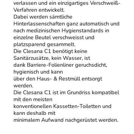
verlassen und ein einzigartiges Verschweiß-
Verfahren entwickelt.
Dabei werden sämtliche
Hinterlassenschaften ganz automatisch und
nach medizinischen Hygienstandards in
einzelne Beutel verschweisst und
platzsparend gesammelt.
Die Clesana C1 benötigt keine
Sanitärzusätze, kein Wasser, ist
dank Barriere-Folienliner geruchsdicht,
hygienisch und kann
über den Haus- & Restmüll entsorgt
werden.
Die Clesana C1 ist im Grundriss kompatibel
mit den meisten
konventionellen Kassetten-Toiletten und
kann deshalb mit
minimalem Aufwand nachgerüstet werden.