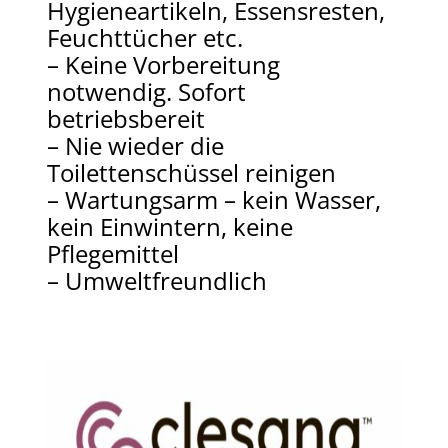
Hygieneartikeln, Essensresten,
Feuchttücher etc.
– Keine Vorbereitung
notwendig. Sofort
betriebsbereit
– Nie wieder die
Toilettenschüssel reinigen
– Wartungsarm – kein Wasser,
kein Einwintern,
keine
Pflegemittel
– Umweltfreundlich