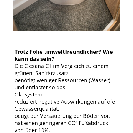
Trotz Folie umweltfreundlicher? Wie
kann das sein?
Die Clesana C1 im Vergleich zu einem
grünen Sanitärzusatz:
benötigt weniger Ressourcen (Wasser)
und entlastet so das
Ökosystem.
reduziert negative Auswirkungen auf die
Gewässerqualität.
beugt der Versauerung der Böden vor.
hat einen geringeren CO² Fußabdruck
von über 10%.