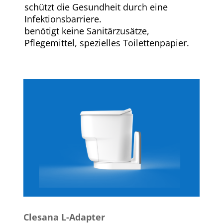
schützt die Gesundheit durch eine
Infektionsbarriere.
benötigt keine Sanitärzusätze,
Pflegemittel, spezielles Toilettenpapier.
Clesana L-Adapter