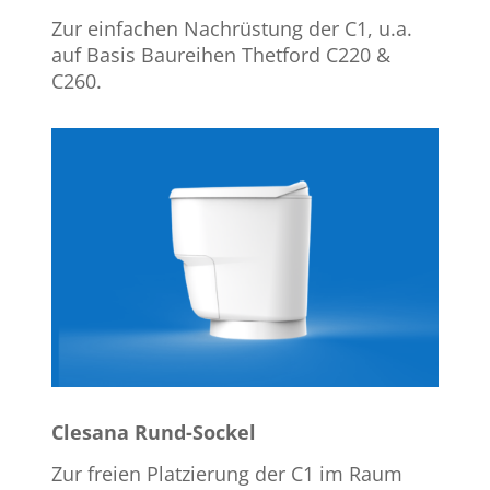
Zur einfachen Nachrüstung der C1, u.a.
auf Basis Baureihen Thetford C220 &
C260.
Clesana Rund-Sockel
Zur freien Platzierung der C1 im Raum