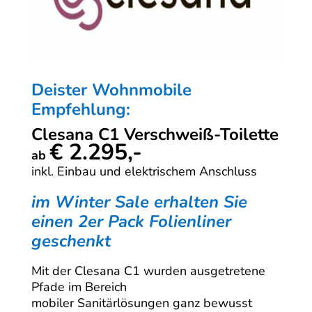
Deister Wohnmobile
Empfehlung:
Clesana C1 Verschweiß-Toilette
€ 2.295,-
ab
inkl. Einbau und elektrischem Anschluss
im Winter Sale erhalten Sie
einen 2er Pack Folienliner
geschenkt
Mit der Clesana C1 wurden ausgetretene
Pfade im Bereich
mobiler Sanitärlösungen ganz bewusst