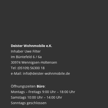
Deister Wohnmobile e.K.
Inhaber Uwe Filter
Im Büntefeld 6 / 6a
30974 Wennigsen-Holtensen
Tel: (05109) 56300 18
e-Mail: info@deister-wohnmobile.de
Öffnungszeiten
Büro
:
Montags – Freitags 9:00 Uhr – 18:00 Uhr
Samstags 10:00 Uhr – 14:00 Uhr
Sonntags geschlossen