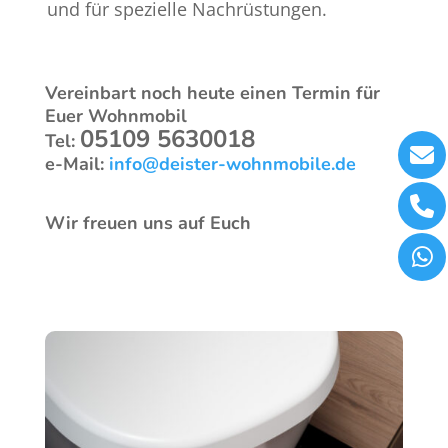
und für spezielle Nachrüstungen.
Vereinbart noch heute einen Termin für
Euer Wohnmobil
05109 5630018
Tel:
e-Mail:
info@deister-wohnmobile.de
Wir freuen uns auf Euch