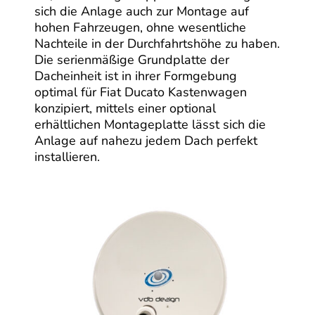
sich die Anlage auch zur Montage auf
hohen Fahrzeugen, ohne wesentliche
Nachteile in der Durchfahrtshöhe zu haben.
Die serienmäßige Grundplatte der
Dacheinheit ist in ihrer Formgebung
optimal für Fiat Ducato Kastenwagen
konzipiert, mittels einer optional
erhältlichen Montageplatte lässt sich die
Anlage auf nahezu jedem Dach perfekt
installieren.