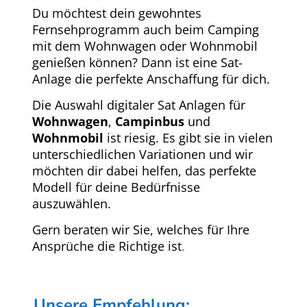
Du möchtest dein gewohntes
Fernsehprogramm auch beim Camping
mit dem Wohnwagen oder Wohnmobil
genießen können? Dann ist eine Sat-
Anlage die perfekte Anschaffung für dich.
Die Auswahl digitaler Sat Anlagen für
Wohnwagen
,
Campinbus
und
Wohnmobil
ist riesig. Es gibt sie in vielen
unterschiedlichen Variationen und wir
möchten dir dabei helfen, das perfekte
Modell für deine Bedürfnisse
auszuwählen.
Gern beraten wir Sie, welches für Ihre
Ansprüche die Richtige ist
.
Unsere Empfehlung: