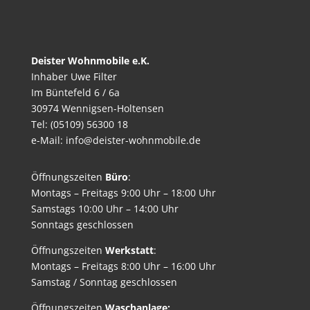
Deister Wohnmobile e.K.
Inhaber Uwe Filter
Im Büntefeld 6 / 6a
30974 Wennigsen-Holtensen
Tel: (05109) 56300 18
e-Mail: info@deister-wohnmobile.de
Öffnungszeiten
Büro
:
Montags – Freitags 9:00 Uhr – 18:00 Uhr
Samstags 10:00 Uhr – 14:00 Uhr
Sonntags geschlossen
Öffnungszeiten
Werkstatt
:
Montags – Freitags 8:00 Uhr – 16:00 Uhr
Samstag / Sonntag geschlossen
Öffnungszeiten
Waschanlage: