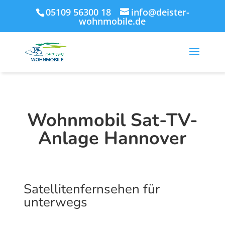
05109 56300 18
info@deister-
wohnmobile.de
Wohnmobil Sat-TV-
Anlage Hannover
Satellitenfernsehen für
unterwegs