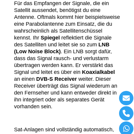
Für das Empfangen der Signale, die ein
Satellit aussendet, benötigst du eine
Antenne. Oftmals kommt hier beispielsweise
eine Parabolantenne zum Einsatz, die du
wahrscheinlich als Satellitenschüssel
kennst. Ihr
Spiegel
reflektiert die Signale
des Satelliten und leitet sie so zum
LNB
(Low Noise Block)
. Ein LNB sorgt dafür,
dass das Signal rausch- und verlustarm
übertragen werden kann. Er verstärkt das
Signal und leitet es über ein
Koaxialkabel
an einen
DVB-S
Receiver
weiter. Dieser
Receiver überträgt das Signal wiederum an
den
Fernseher
und kann entweder direkt in
ihn integriert oder als separates Gerät
vorhanden sein.
Sat-Anlagen sind vollständig automatisch,