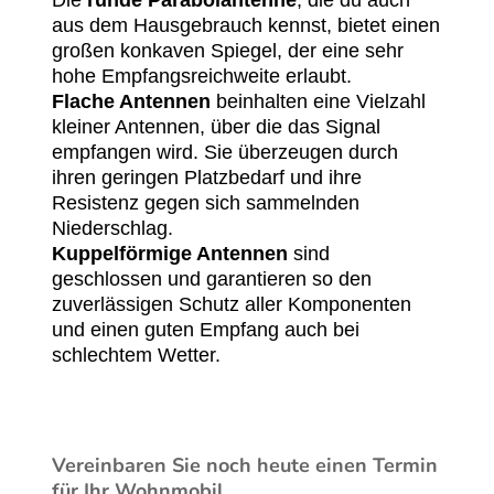
aus dem Hausgebrauch kennst, bietet einen
großen konkaven Spiegel, der eine sehr
hohe Empfangsreichweite erlaubt.
Flache Antennen
beinhalten eine Vielzahl
kleiner Antennen, über die das Signal
empfangen wird. Sie überzeugen durch
ihren geringen Platzbedarf und ihre
Resistenz gegen sich sammelnden
Niederschlag.
Kuppelförmige Antennen
sind
geschlossen und garantieren so den
zuverlässigen Schutz aller Komponenten
und einen guten Empfang auch bei
schlechtem Wetter.
Vereinbaren Sie noch heute einen Termin
für Ihr Wohnmobil