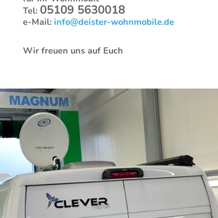
05109 5630018
Tel:
e-Mail:
info@deister-wohnmobile.de
Wir freuen uns auf Euch