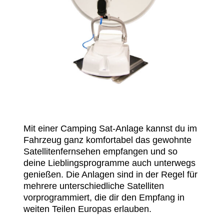
Mit einer Camping Sat-Anlage kannst du im
Fahrzeug ganz komfortabel das gewohnte
Satellitenfernsehen empfangen und so
deine Lieblingsprogramme auch unterwegs
genießen. Die Anlagen sind in der Regel für
mehrere unterschiedliche Satelliten
vorprogrammiert, die dir den Empfang in
weiten Teilen Europas erlauben.