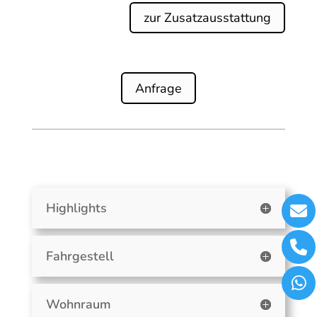
zur Zusatzausstattung
Anfrage
Highlights
Fahrgestell
Wohnraum