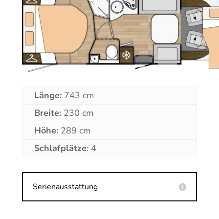
Länge:
743 cm
Breite:
230 cm
Höhe:
289 cm
Schlafplätze
: 4
Serienausstattung