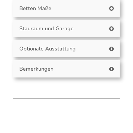
Betten Maße
Stauraum und Garage
Optionale Ausstattung
Bemerkungen