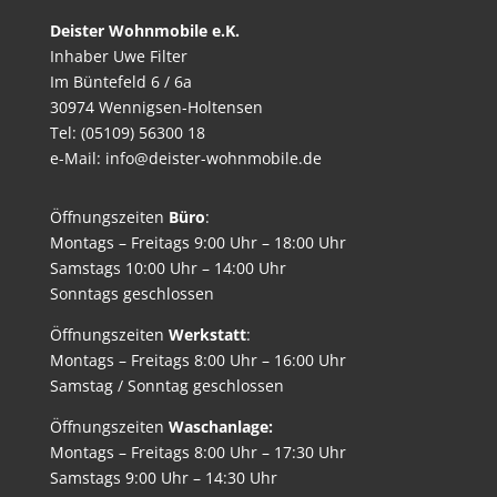
Deister Wohnmobile e.K.
Inhaber Uwe Filter
Im Büntefeld 6 / 6a
30974 Wennigsen-Holtensen
Tel: (05109) 56300 18
e-Mail: info@deister-wohnmobile.de
Öffnungszeiten
Büro
:
Montags – Freitags 9:00 Uhr – 18:00 Uhr
Samstags 10:00 Uhr – 14:00 Uhr
Sonntags geschlossen
Öffnungszeiten
Werkstatt
:
Montags – Freitags 8:00 Uhr – 16:00 Uhr
Samstag / Sonntag geschlossen
Öffnungszeiten
Waschanlage:
Montags – Freitags 8:00 Uhr – 17:30 Uhr
Samstags 9:00 Uhr – 14:30 Uhr