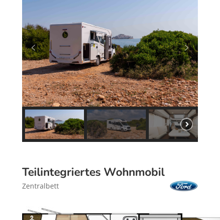
Teilintegriertes Wohnmobil
Zentralbett