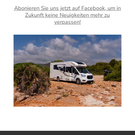
Abonieren Sie uns jetzt auf Facebook, um in
Zukunft keine Neuigkeiten mehr zu
verpassen!