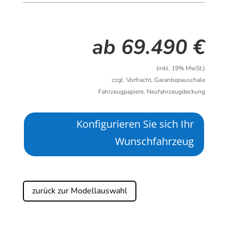
ab 69.490 €
(inkl. 19% MwSt.)
zzgl. Vorfracht, Garantiepauschale
Fahrzeugpapiere, Neufahrzeugdeckung
Konfigurieren Sie sich Ihr
Wunschfahrzeug
zurück zur Modellauswahl