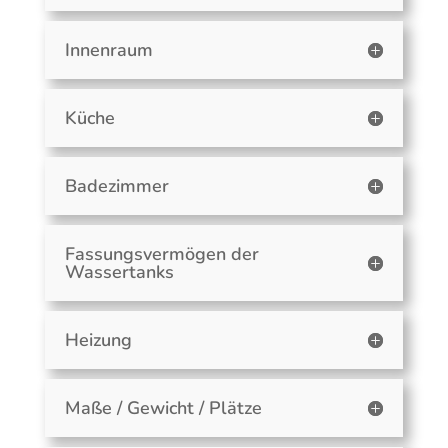
Innenraum
Küche
Badezimmer
Fassungsvermögen der
Wassertanks
Heizung
Maße / Gewicht / Plätze