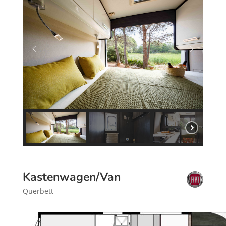
Kastenwagen/Van
Querbett