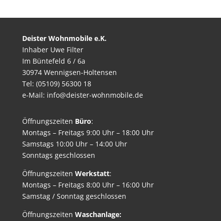
Deister Wohnmobile e.K.
Inhaber Uwe Filter
Im Büntefeld 6 / 6a
30974 Wennigsen-Holtensen
Tel: (05109) 56300 18
e-Mail: info@deister-wohnmobile.de
Öffnungszeiten
Büro
:
Montags – Freitags 9:00 Uhr – 18:00 Uhr
Samstags 10:00 Uhr – 14:00 Uhr
Sonntags geschlossen
Öffnungszeiten
Werkstatt
:
Montags – Freitags 8:00 Uhr – 16:00 Uhr
Samstag / Sonntag geschlossen
Öffnungszeiten
Waschanlage: