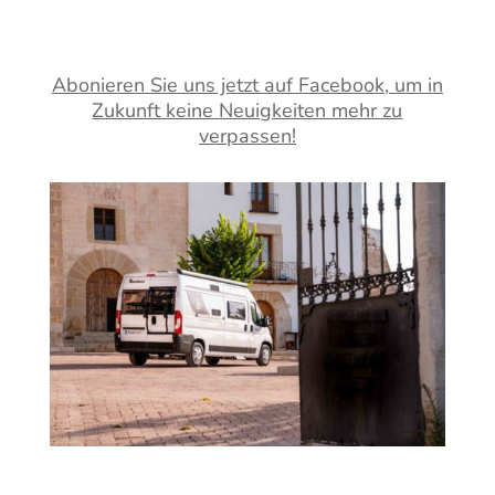
Abonieren Sie uns jetzt auf Facebook, um in
Zukunft keine Neuigkeiten mehr zu
verpassen!