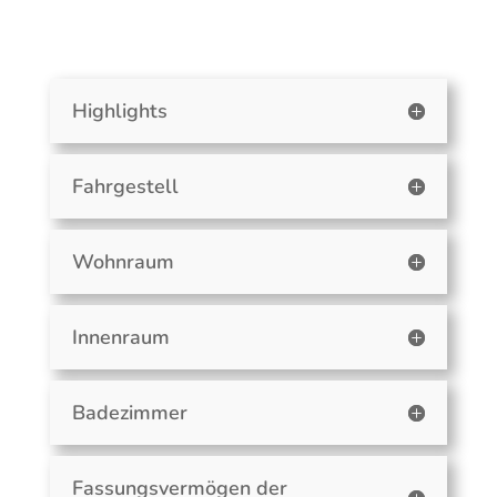
Highlights
Fahrgestell
Wohnraum
Innenraum
Badezimmer
Fassungsvermögen der