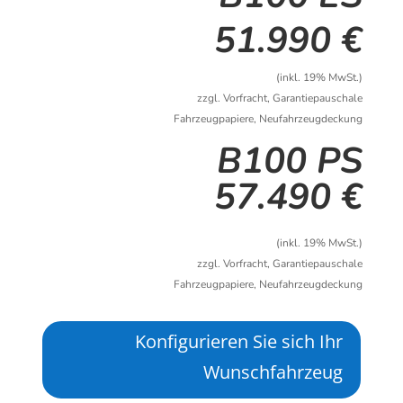
51.990 €
(inkl. 19% MwSt.)
zzgl. Vorfracht, Garantiepauschale
Fahrzeugpapiere, Neufahrzeugdeckung
B100 PS
57.490 €
(inkl. 19% MwSt.)
zzgl. Vorfracht, Garantiepauschale
Fahrzeugpapiere, Neufahrzeugdeckung
Konfigurieren Sie sich Ihr
Wunschfahrzeug