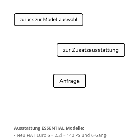
zurück zur Modellauswahl
zur Zusatzausstattung
Anfrage
Ausstattung ESSENTIAL Modelle:
• Neu FIAT Euro 6 – 2.2l – 140 PS und 6-Gang-