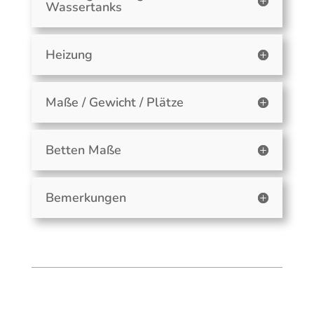
Wassertanks
Heizung
Maße / Gewicht / Plätze
Betten Maße
Bemerkungen