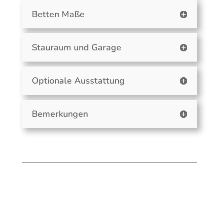
Betten Maße
Stauraum und Garage
Optionale Ausstattung
Bemerkungen