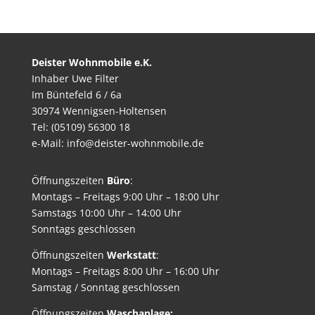
Deister Wohnmobile e.K.
Inhaber Uwe Filter
Im Büntefeld 6 / 6a
30974 Wennigsen-Holtensen
Tel: (05109) 56300 18
e-Mail: info@deister-wohnmobile.de
Öffnungszeiten
Büro
:
Montags – Freitags 9:00 Uhr – 18:00 Uhr
Samstags 10:00 Uhr – 14:00 Uhr
Sonntags geschlossen
Öffnungszeiten
Werkstatt
:
Montags – Freitags 8:00 Uhr – 16:00 Uhr
Samstag / Sonntag geschlossen
Öffnungszeiten
Waschanlage: