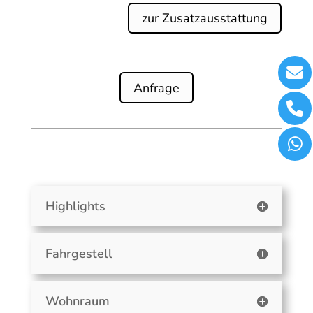
zur Zusatzausstattung
Anfrage
Highlights
Fahrgestell
Wohnraum