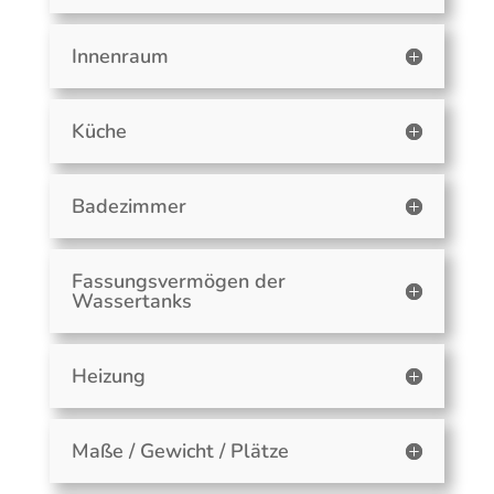
Innenraum
Küche
Badezimmer
Fassungsvermögen der
Wassertanks
Heizung
Maße / Gewicht / Plätze