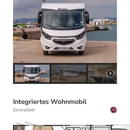
Integriertes Wohnmobil
Zentralbett