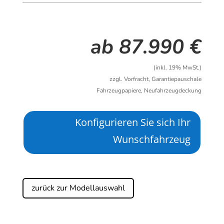
ab 87.990 €
(inkl. 19% MwSt.)
zzgl. Vorfracht, Garantiepauschale
Fahrzeugpapiere, Neufahrzeugdeckung
Konfigurieren Sie sich Ihr
Wunschfahrzeug
zurück zur Modellauswahl