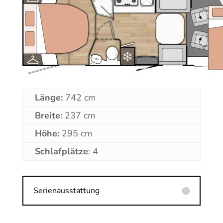
Länge:
742 cm
Breite:
237 cm
Höhe:
295 cm
Schlafplätze
: 4
Serienausstattung