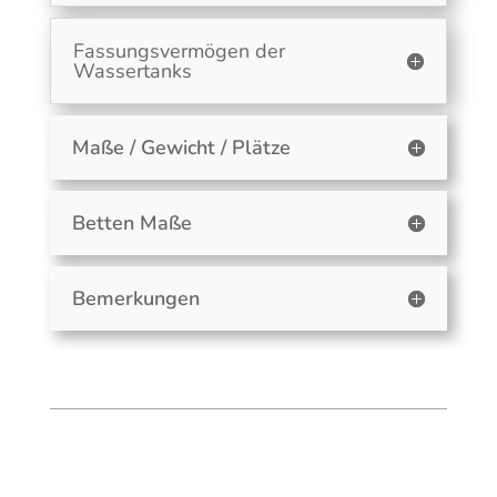
Fassungsvermögen der
Wassertanks
Maße / Gewicht / Plätze
Betten Maße
Bemerkungen