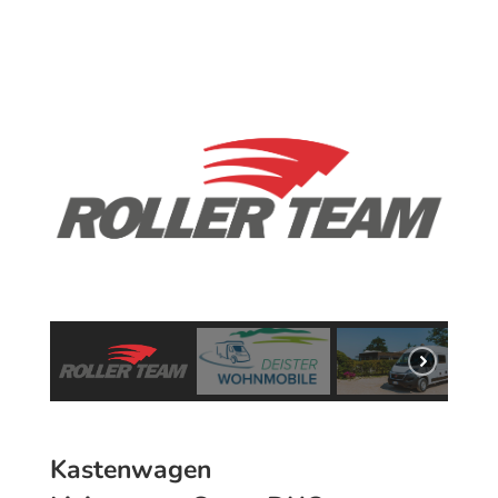
Kastenwagen