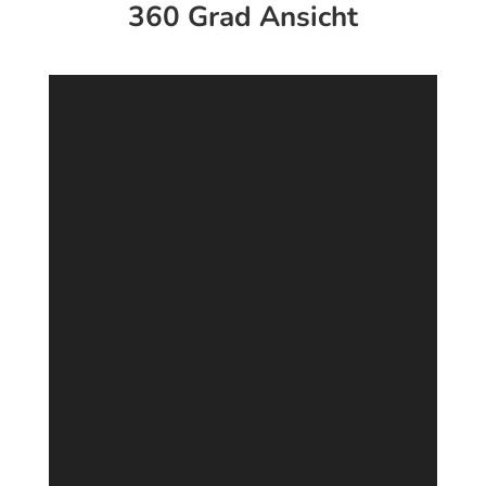
360 Grad Ansicht