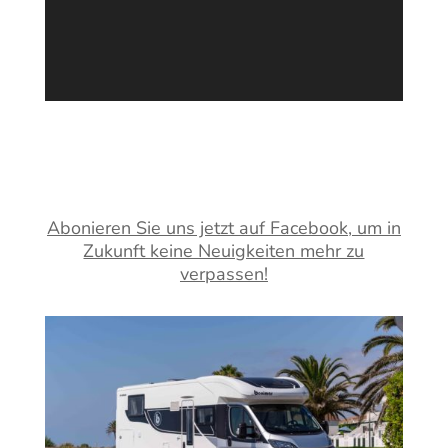
Abonieren Sie uns jetzt auf Facebook, um in
Zukunft keine Neuigkeiten mehr zu
verpassen!