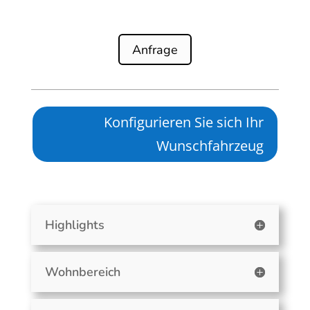
Anfrage
Konfigurieren Sie sich Ihr
Wunschfahrzeug
Highlights
Wohnbereich