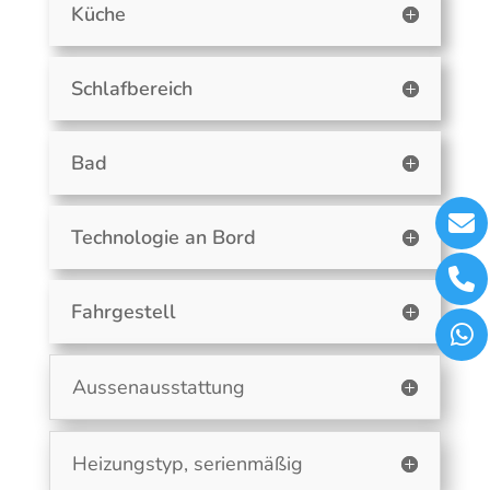
Küche
Schlafbereich
Bad
Technologie an Bord
Fahrgestell
Aussenausstattung
Heizungstyp, serienmäßig