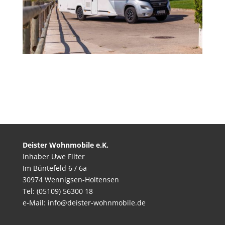
Deister Wohnmobile e.K.
Inhaber Uwe Filter
Im Büntefeld 6 / 6a
30974 Wennigsen-Holtensen
Tel: (05109) 56300 18
e-Mail: info@deister-wohnmobile.de