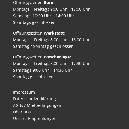
Öffnungszeiten
Büro
:
Montags – Freitags 9:00 Uhr – 18:00 Uhr
Samstags 10:00 Uhr – 14:00 Uhr
Sonntags geschlossen
Öffnungszeiten
Werkstatt
:
Montags – Freitags 8:00 Uhr – 16:00 Uhr
Samstag / Sonntag geschlossen
Öffnungszeiten
Waschanlage:
Montags – Freitags 8:00 Uhr – 17:30 Uhr
Samstags 9:00 Uhr – 14:30 Uhr
Sonntag geschlossen
Impressum
Datenschutzerklärung
AGBs / Mietbedingungen
Über uns
Unsere Empfehlungen