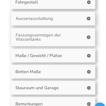
Fahrgestell
Aussenausstattung
Fassungsvermögen der
Wassertanks
Maße / Gewicht / Plätze
Betten Maße
Stauraum und Garage
Bemerkungen