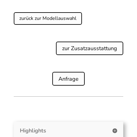
zurück zur Modellauswahl
zur Zusatzausstattung
Anfrage
Highlights