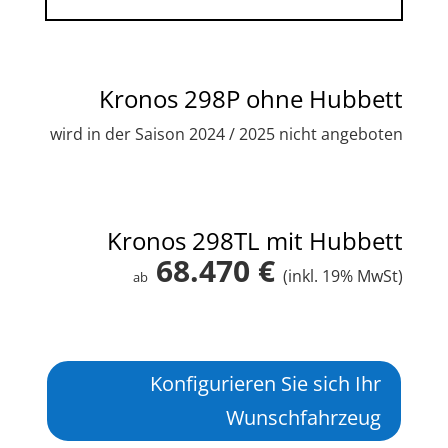
Kronos 298P ohne Hubbett
wird in der Saison 2024 / 2025 nicht angeboten
Kronos 298TL mit Hubbett
68.470 €
(inkl. 19% MwSt)
ab
Konfigurieren Sie sich Ihr
Wunschfahrzeug