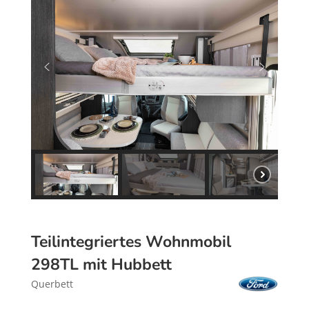
Teilintegriertes Wohnmobil
298TL mit Hubbett
Querbett