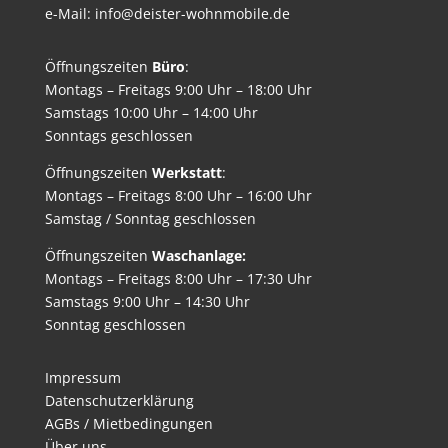
e-Mail: info@deister-wohnmobile.de
Öffnungszeiten
Büro
:
Montags – Freitags 9:00 Uhr – 18:00 Uhr
Samstags 10:00 Uhr – 14:00 Uhr
Sonntags geschlossen
Öffnungszeiten
Werkstatt
:
Montags – Freitags 8:00 Uhr – 16:00 Uhr
Samstag / Sonntag geschlossen
Öffnungszeiten
Waschanlage:
Montags – Freitags 8:00 Uhr – 17:30 Uhr
Samstags 9:00 Uhr – 14:30 Uhr
Sonntag geschlossen
Impressum
Datenschutzerklärung
AGBs / Mietbedingungen
Über uns