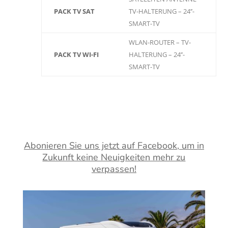
PACK TV SAT
TV-HALTERUNG – 24’’-
SMART-TV
WLAN-ROUTER – TV-
PACK TV WI-FI
HALTERUNG – 24’’-
SMART-TV
Abonieren Sie uns jetzt auf Facebook, um in
Zukunft keine Neuigkeiten mehr zu
verpassen!