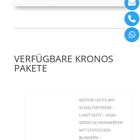
VERFÜGBARE KRONOS
PAKETE
MOTOR 165 PS MIT
SCHALTGETRIEBE –
LIGHT DUTY – HIGH
SERIES-SCHEINWERFER
MIT STATISCHEN
BLINKERN –