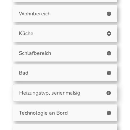
Wohnbereich
Küche
Schlafbereich
Bad
Heizungstyp, serienmäßig
Technologie an Bord