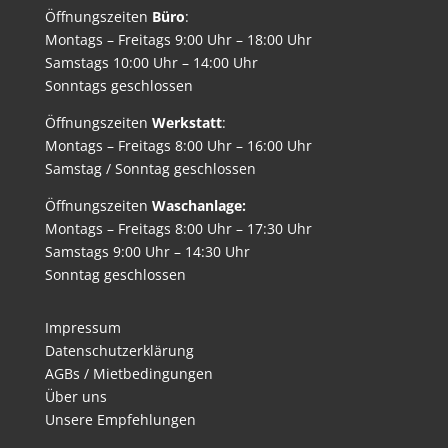
Öffnungszeiten
Büro
:
Montags – Freitags 9:00 Uhr – 18:00 Uhr
Samstags 10:00 Uhr – 14:00 Uhr
Sonntags geschlossen
Öffnungszeiten
Werkstatt
:
Montags – Freitags 8:00 Uhr – 16:00 Uhr
Samstag / Sonntag geschlossen
Öffnungszeiten
Waschanlage:
Montags – Freitags 8:00 Uhr – 17:30 Uhr
Samstags 9:00 Uhr – 14:30 Uhr
Sonntag geschlossen
Impressum
Datenschutzerklärung
AGBs / Mietbedingungen
Über uns
Unsere Empfehlungen