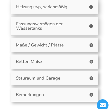
Heizungstyp, serienmäßig
Fassungsvermögen der
Wassertanks
Maße / Gewicht / Plätze
Betten Maße
Stauraum und Garage
Bemerkungen