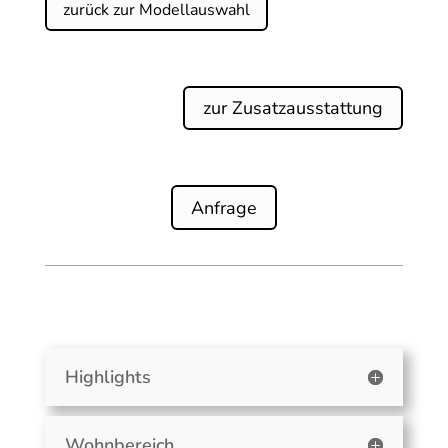
zurück zur Modellauswahl
zur Zusatzausstattung
Anfrage
Highlights
Wohnbereich