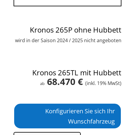
Kronos 265P ohne Hubbett
wird in der Saison 2024 / 2025 nicht angeboten
Kronos 265TL mit Hubbett
68.470 €
(inkl. 19% MwSt)
ab
Konfigurieren Sie sich Ihr
Wunschfahrzeug