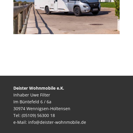
Deister Wohnmobile e.K.
Inhaber Uwe Filter
Im Büntefeld 6 / 6a
30974 Wennigsen-Holtensen
Tel: (05109) 56300 18
e-Mail: info@deister-wohnmobile.de