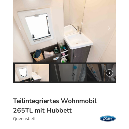
Teilintegriertes Wohnmobil
265TL mit Hubbett
Queensbett