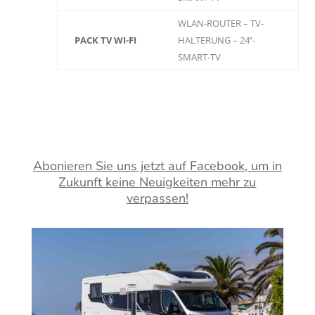
WLAN-ROUTER – TV-
PACK TV WI-FI
HALTERUNG – 24’’-
SMART-TV
Abonieren Sie uns jetzt auf Facebook, um in
Zukunft keine Neuigkeiten mehr zu
verpassen!