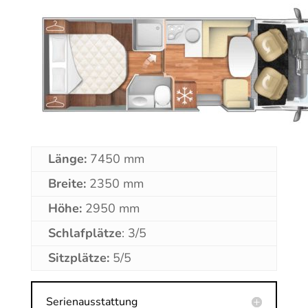
Länge:
7450 mm
Breite:
2350 mm
Höhe:
2950 mm
Schlafplätze
: 3/5
Sitzplätze:
5/5
Serienausstattung