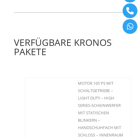
VERFÜGBARE KRONOS
PAKETE
MOTOR 165 PS MIT
SCHALTGETRIEBE –
LIGHT DUTY – HIGH
SERIES-SCHEINWERFER
MIT STATISCHEN
BLINKERN –
HANDSCHUHFACH MIT
SCHLOSS – INNENRAUM