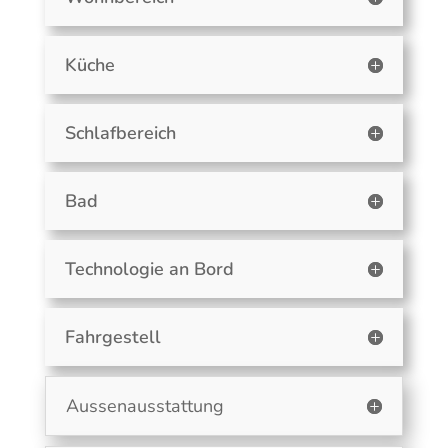
Küche
Schlafbereich
Bad
Technologie an Bord
Fahrgestell
Aussenausstattung